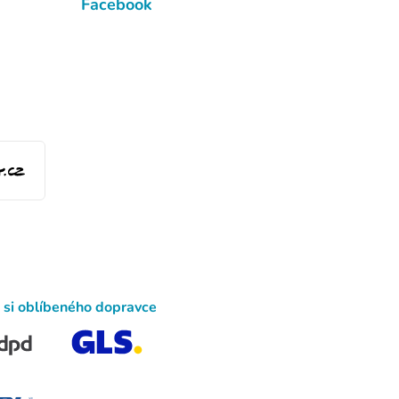
Facebook
 si oblíbeného dopravce