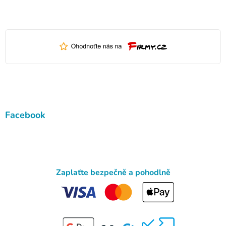
Facebook
Zaplaťte bezpečně a pohodlně