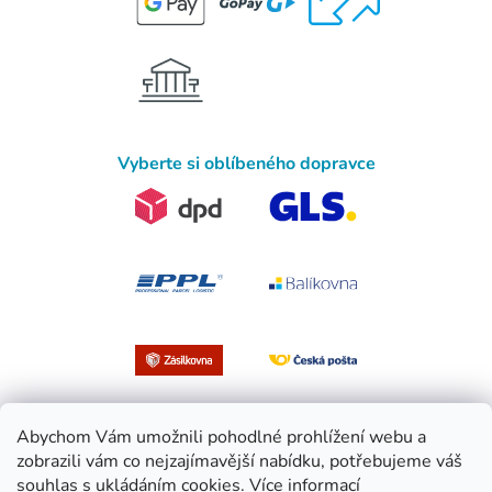
Vyberte si oblíbeného dopravce
Abychom Vám umožnili pohodlné prohlížení webu a
zobrazili vám co nejzajímavější nabídku, potřebujeme váš
souhlas s ukládáním cookies.
Více informací