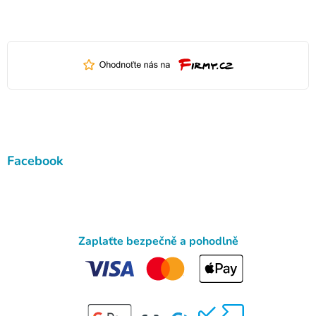
Facebook
Zaplaťte bezpečně a pohodlně