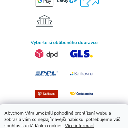
Vyberte si oblíbeného dopravce
Abychom Vám umožnili pohodlné prohlížení webu a
zobrazili vám co nejzajímavější nabídku, potřebujeme váš
souhlas s ukládáním cookies.
Více informací