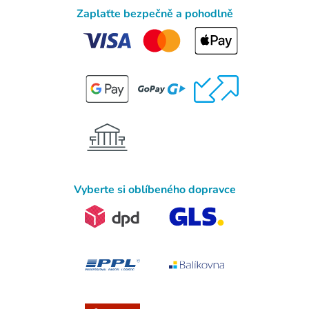
Zaplaťte bezpečně a pohodlně
Vyberte si oblíbeného dopravce