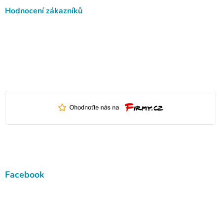
Hodnocení zákazníků
Facebook