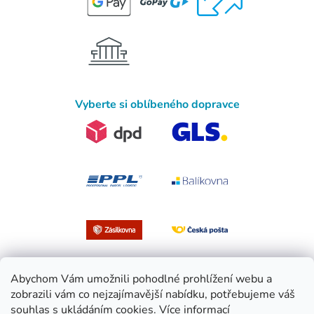
Vyberte si oblíbeného dopravce
Abychom Vám umožnili pohodlné prohlížení webu a
zobrazili vám co nejzajímavější nabídku, potřebujeme váš
souhlas s ukládáním cookies.
Více informací