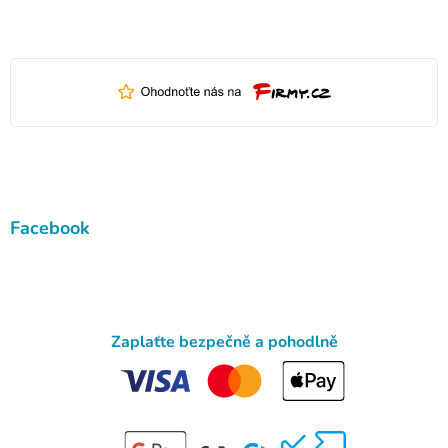
Facebook
Zaplaťte bezpečně a pohodlně