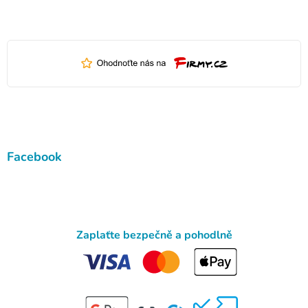
Facebook
Zaplaťte bezpečně a pohodlně