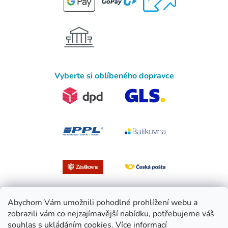
Vyberte si oblíbeného dopravce
Abychom Vám umožnili pohodlné prohlížení webu a
zobrazili vám co nejzajímavější nabídku, potřebujeme váš
souhlas s ukládáním cookies.
Více informací