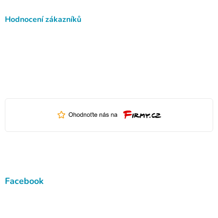
Hodnocení zákazníků
Facebook