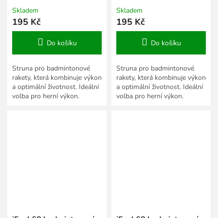
Skladem
Skladem
195 Kč
195 Kč
Do košíku
Do košíku
Struna pro badmintonové
Struna pro badmintonové
rakety, která kombinuje výkon
rakety, která kombinuje výkon
a optimální životnost. Ideální
a optimální životnost. Ideální
volba pro herní výkon.
volba pro herní výkon.