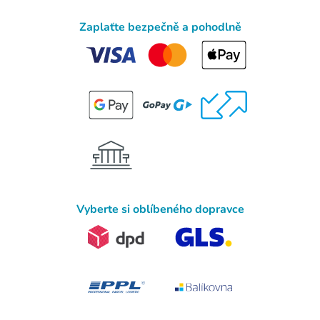
Zaplaťte bezpečně a pohodlně
Vyberte si oblíbeného dopravce