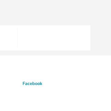
Facebook