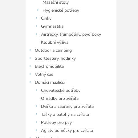
Masážní stoly
Hygienické potřeby
Činky
Gymnastika
Airtracky, trampolíny, plyo boxy
Kloubní výživa
Outdoor a camping
Sporttestery, hodinky
Elektromobilita
Volný čas
Domácí mazlíčci
Chovatelské potřeby
Ohrádky pro zvířata
Dvířka a zábrany pro zvířata
Tašky a batohy na zvířata
Potřeby pro psy
Agility pomůcky pro zvířata