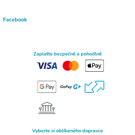
Facebook
Zaplaťte bezpečně a pohodlně
Vyberte si oblíbeného dopravce