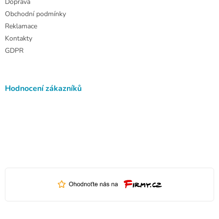
Doprava
Obchodní podmínky
Reklamace
Kontakty
GDPR
Hodnocení zákazníků