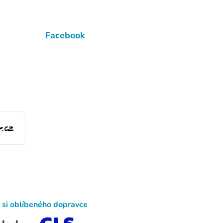
Facebook
 si oblíbeného dopravce