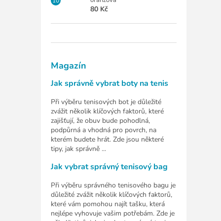
80 Kč
Magazín
Jak správně vybrat boty na tenis
Při výběru tenisových bot je důležité
zvážit několik klíčových faktorů, které
zajišťují, že obuv bude pohodlná,
podpůrná a vhodná pro povrch, na
kterém budete hrát. Zde jsou některé
tipy, jak správně ...
Jak vybrat správný tenisový bag
Při výběru správného tenisového bagu je
důležité zvážit několik klíčových faktorů,
které vám pomohou najít tašku, která
nejlépe vyhovuje vašim potřebám. Zde je