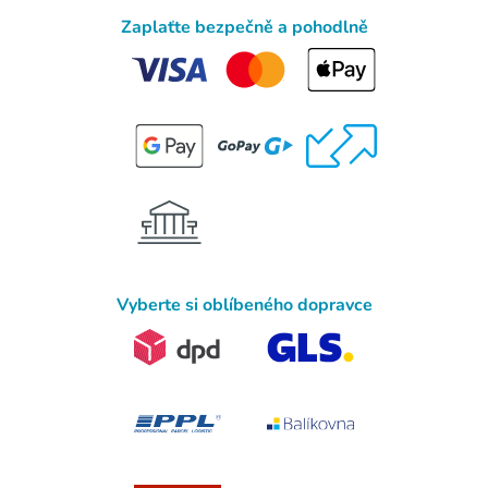
Zaplaťte bezpečně a pohodlně
Vyberte si oblíbeného dopravce