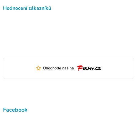
Hodnocení zákazníků
Facebook