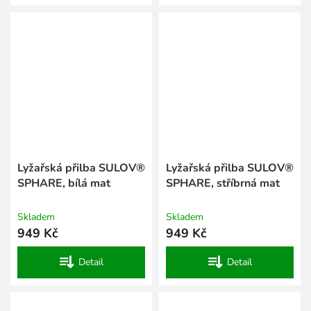
Lyžařská přilba SULOV®
Lyžařská přilba SULOV®
SPHARE, bílá mat
SPHARE, stříbrná mat
Skladem
Skladem
949 Kč
949 Kč
Detail
Detail