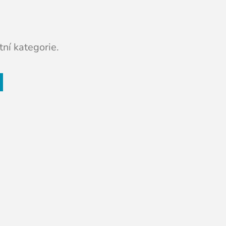
ní kategorie.