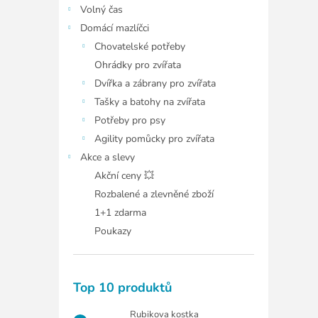
Volný čas
Domácí mazlíčci
Chovatelské potřeby
Ohrádky pro zvířata
Dvířka a zábrany pro zvířata
Tašky a batohy na zvířata
Potřeby pro psy
Agility pomůcky pro zvířata
Akce a slevy
Akční ceny 💥
Rozbalené a zlevněné zboží
1+1 zdarma
Poukazy
Top 10 produktů
Rubikova kostka