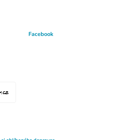
Facebook