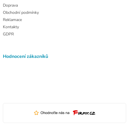
Doprava
Obchodní podmínky
Reklamace
Kontakty
GDPR
Hodnocení zákazníků