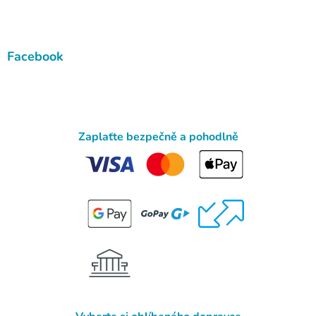
Facebook
Zaplaťte bezpečně a pohodlně