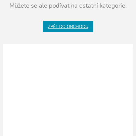
Můžete se ale podívat na ostatní kategorie.
ZPĚT DO OBCHODU