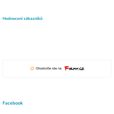
Hodnocení zákazníků
Facebook