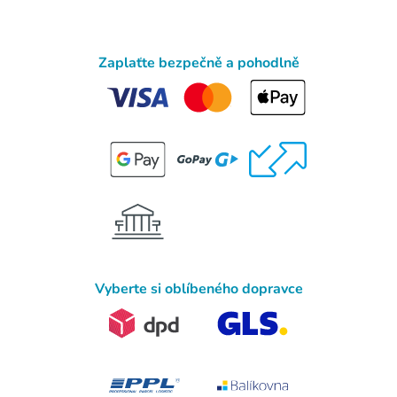
Zaplaťte bezpečně a pohodlně
Vyberte si oblíbeného dopravce