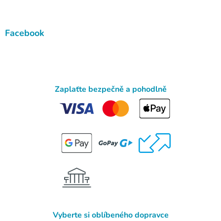
Facebook
Zaplaťte bezpečně a pohodlně
Vyberte si oblíbeného dopravce