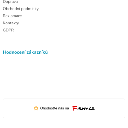
Doprava
Obchodní podmínky
Reklamace
Kontakty
GDPR
Hodnocení zákazníků