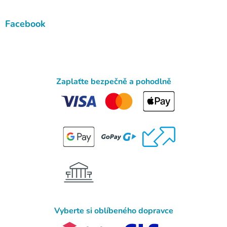
Facebook
Zaplaťte bezpečně a pohodlně
Vyberte si oblíbeného dopravce