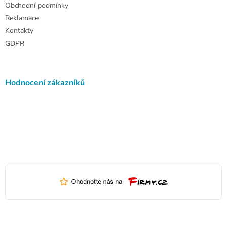
Obchodní podmínky
Reklamace
Kontakty
GDPR
Hodnocení zákazníků