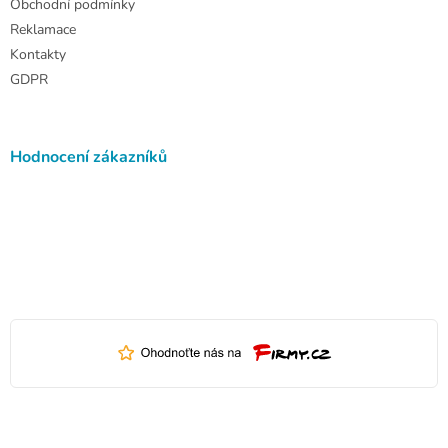
Obchodní podmínky
Reklamace
Kontakty
GDPR
Hodnocení zákazníků