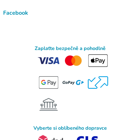
Facebook
Zaplaťte bezpečně a pohodlně
Vyberte si oblíbeného dopravce