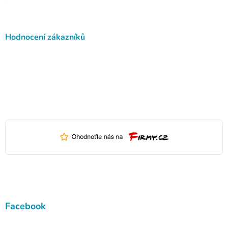
Hodnocení zákazníků
Facebook