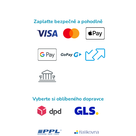
Zaplaťte bezpečně a pohodlně
Vyberte si oblíbeného dopravce