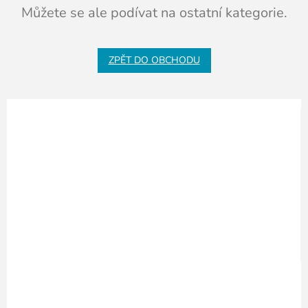
Můžete se ale podívat na ostatní kategorie.
ZPĚT DO OBCHODU