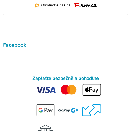
Facebook
Zaplaťte bezpečně a pohodlně