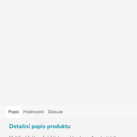
Popis
Hodnocení
Diskuze
Detailní popis produktu