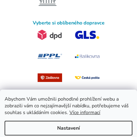
Vyberte si oblíbeného dopravce
Abychom Vám umožnili pohodlné prohlížení webu a
zobrazili vám co nejzajímavější nabídku, potřebujeme váš
souhlas s ukládáním cookies.
Více informací
Vytvořil Shoptet
Nastavení