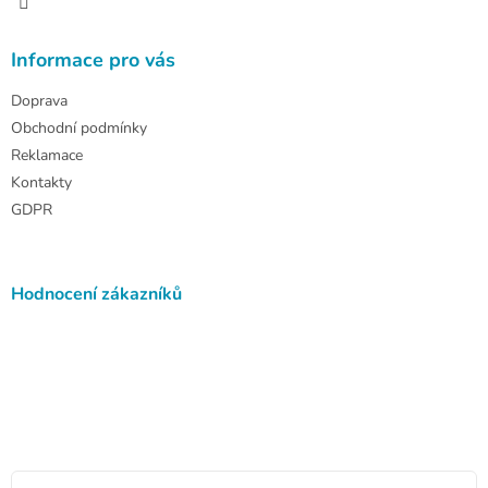
Informace pro vás
Doprava
Obchodní podmínky
Reklamace
Kontakty
GDPR
Hodnocení zákazníků