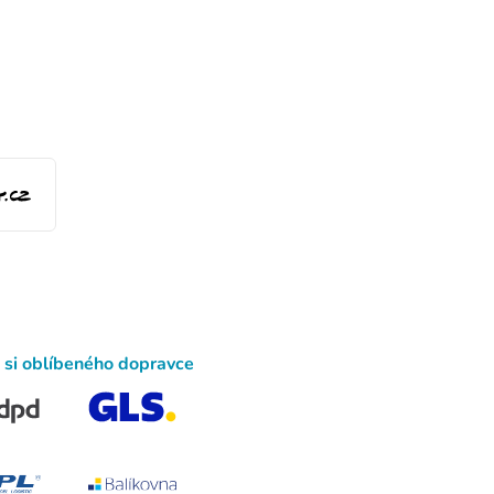
 si oblíbeného dopravce