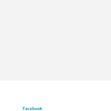
Facebook