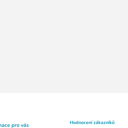
Hodnocení zákazníků
mace pro vás