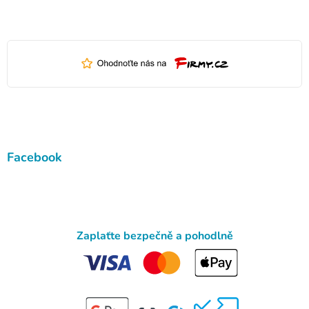
Facebook
Zaplaťte bezpečně a pohodlně