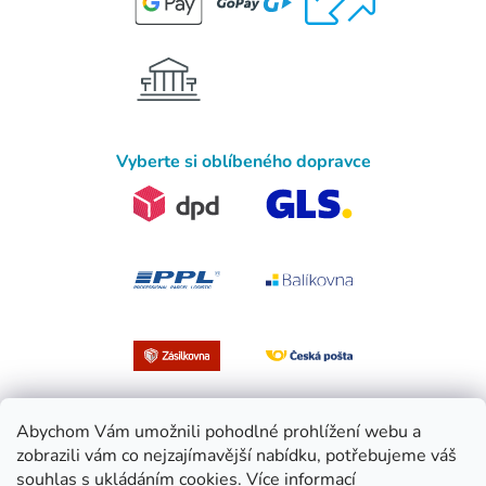
Vyberte si oblíbeného dopravce
Abychom Vám umožnili pohodlné prohlížení webu a
zobrazili vám co nejzajímavější nabídku, potřebujeme váš
souhlas s ukládáním cookies.
Více informací