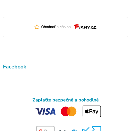
Facebook
Zaplaťte bezpečně a pohodlně