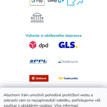
Vyberte si oblíbeného dopravce
Abychom Vám umožnili pohodlné prohlížení webu a
zobrazili vám co nejzajímavější nabídku, potřebujeme váš
souhlas s ukládáním cookies.
Více informací