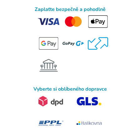
Zaplaťte bezpečně a pohodlně
Vyberte si oblíbeného dopravce