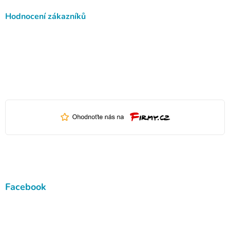
Hodnocení zákazníků
Facebook