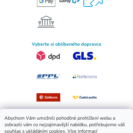
Vyberte si oblíbeného dopravce
Abychom Vám umožnili pohodlné prohlížení webu a
zobrazili vám co nejzajímavější nabídku, potřebujeme váš
souhlas s ukládáním cookies.
Více informací