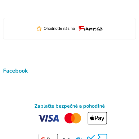
Facebook
Zaplaťte bezpečně a pohodlně