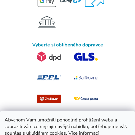
Vyberte si oblíbeného dopravce
Abychom Vám umožnili pohodlné prohlížení webu a
zobrazili vám co nejzajímavější nabídku, potřebujeme váš
souhlas s ukládáním cookies.
Více informací