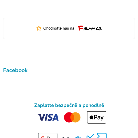
Facebook
Zaplaťte bezpečně a pohodlně