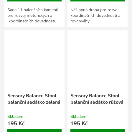
Sada 11 balančních kamenů
Nášlapná dráha pro rozvoj
pro rozvoj motorických a
koordinačních dovedností a
koordinačních dovedností.
rovnováhy.
Sensory Balance Stool
Sensory Balance Stool
balanční sedátko zelená
balanční sedátko růžová
Skladem
Skladem
195 Kč
195 Kč