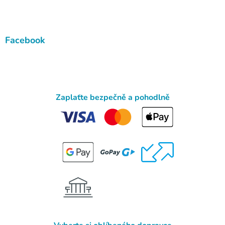
Facebook
Zaplaťte bezpečně a pohodlně