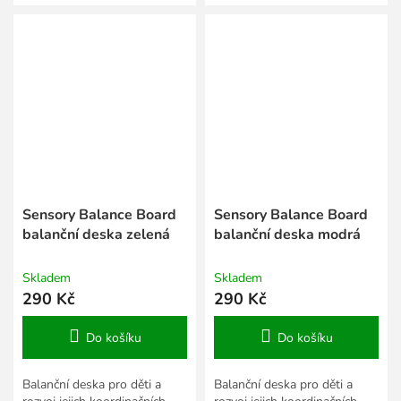
Sensory Balance Board
Sensory Balance Board
balanční deska zelená
balanční deska modrá
Skladem
Skladem
290 Kč
290 Kč
Do košíku
Do košíku
Balanční deska pro děti a
Balanční deska pro děti a