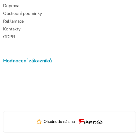
Doprava
Obchodní podmínky
Reklamace
Kontakty
GDPR
Hodnocení zákazníků