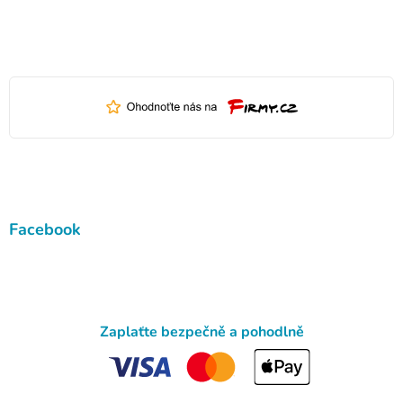
Facebook
Zaplaťte bezpečně a pohodlně