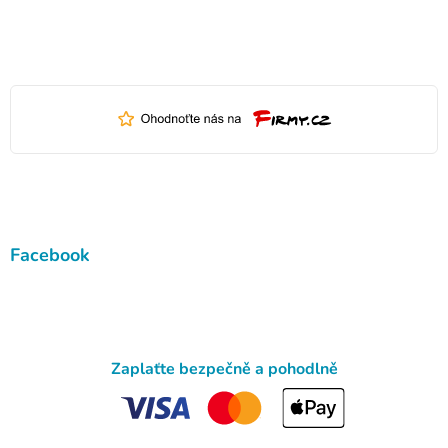
Facebook
Zaplaťte bezpečně a pohodlně