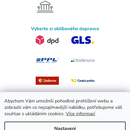
Vyberte si oblíbeného dopravce
Abychom Vám umožnili pohodlné prohlížení webu a
zobrazili vám co nejzajímavější nabídku, potřebujeme váš
souhlas s ukládáním cookies.
Více informací
Vytvořil Shoptet
Nastavení