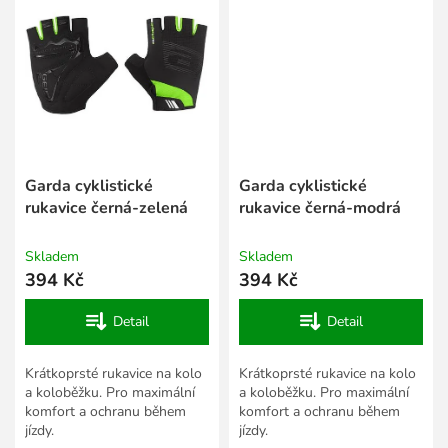
Garda cyklistické
Garda cyklistické
rukavice černá-zelená
rukavice černá-modrá
Skladem
Skladem
394 Kč
394 Kč
Detail
Detail
Krátkoprsté rukavice na kolo
Krátkoprsté rukavice na kolo
a koloběžku. Pro maximální
a koloběžku. Pro maximální
komfort a ochranu během
komfort a ochranu během
jízdy.
jízdy.