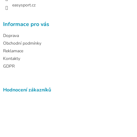
easysport.cz
Informace pro vás
Doprava
Obchodní podmínky
Reklamace
Kontakty
GDPR
Hodnocení zákazníků