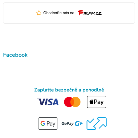
Facebook
Zaplaťte bezpečně a pohodlně