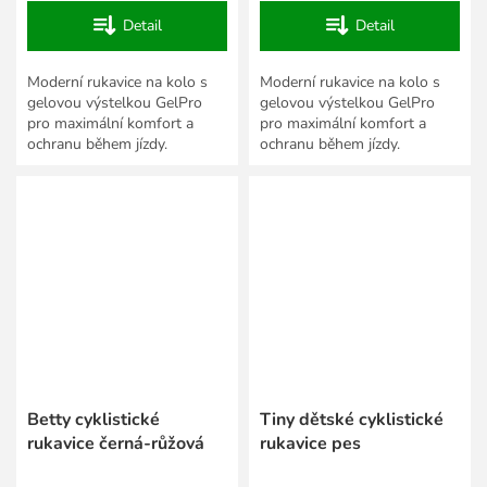
Detail
Detail
Moderní rukavice na kolo s
Moderní rukavice na kolo s
gelovou výstelkou GelPro
gelovou výstelkou GelPro
pro maximální komfort a
pro maximální komfort a
ochranu během jízdy.
ochranu během jízdy.
Betty cyklistické
Tiny dětské cyklistické
rukavice černá-růžová
rukavice pes