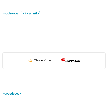
Hodnocení zákazníků
Facebook