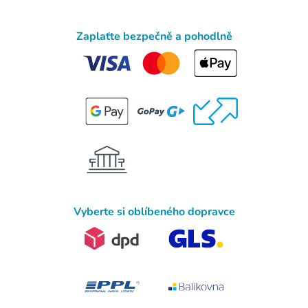
Zaplaťte bezpečně a pohodlně
Vyberte si oblíbeného dopravce