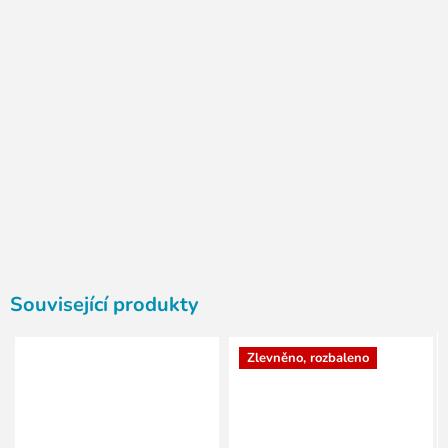
Související produkty
Zlevněno, rozbaleno