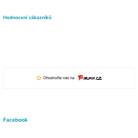
Hodnocení zákazníků
Facebook