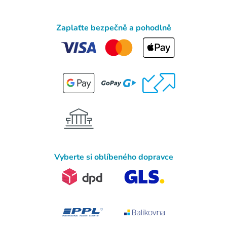
Zaplaťte bezpečně a pohodlně
Vyberte si oblíbeného dopravce