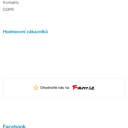
Kontakty
GDPR
Hodnocení zákazníků
Facebook