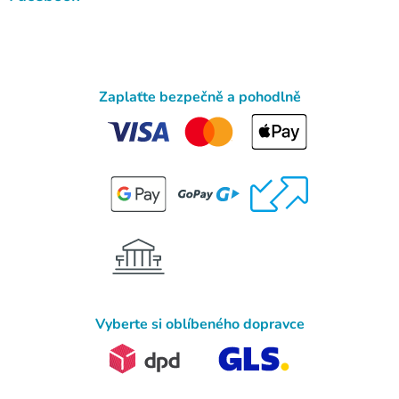
Zaplaťte bezpečně a pohodlně
Vyberte si oblíbeného dopravce