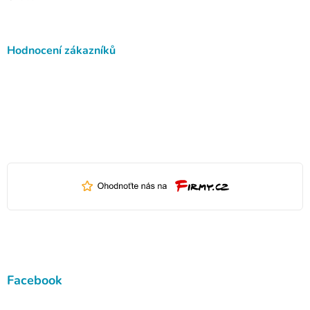
Hodnocení zákazníků
Facebook