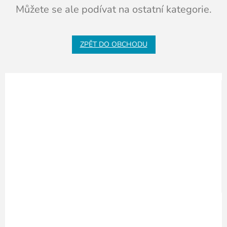
Můžete se ale podívat na ostatní kategorie.
ZPĚT DO OBCHODU