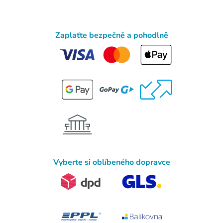
Zaplaťte bezpečně a pohodlně
Vyberte si oblíbeného dopravce