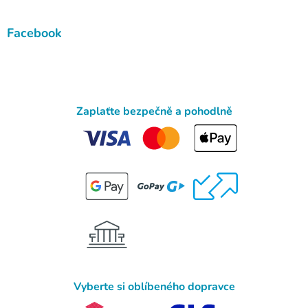
Facebook
Zaplaťte bezpečně a pohodlně
Vyberte si oblíbeného dopravce