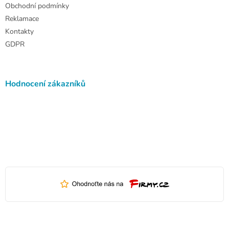
Obchodní podmínky
Reklamace
Kontakty
GDPR
Hodnocení zákazníků