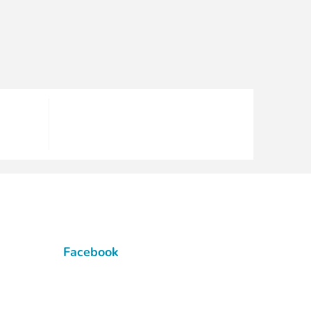
Facebook