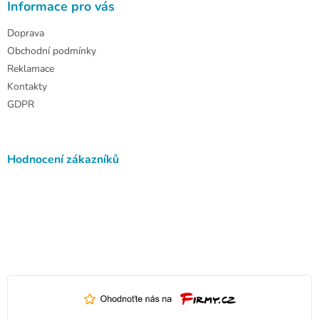
Informace pro vás
Doprava
Obchodní podmínky
Reklamace
Kontakty
GDPR
Hodnocení zákazníků