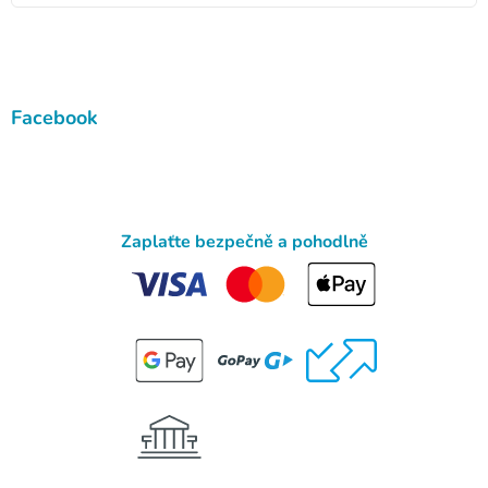
Facebook
Zaplaťte bezpečně a pohodlně