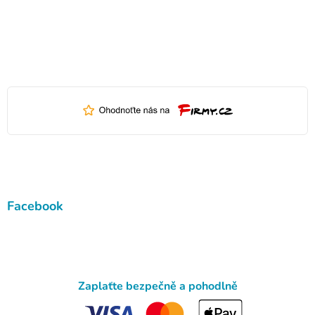
Facebook
Zaplaťte bezpečně a pohodlně