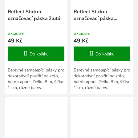
Reflect Sticker
Reflect Sticker
označovací páska žlutá
označovací páska
červená
Skladem
Skladem
49 Kč
49 Kč
Do košíku
Do košíku
Barevné samolepící pásky pro
Barevné samolepící pásky pro
dekorativní použití na kolo,
dekorativní použití na kolo,
batoh apod.. Délka 8 m, šířka
batoh apod.. Délka 8 m, šířka
1 cm, různé barvy.
1 cm, různé barvy.