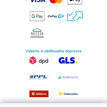
Vyberte si oblíbeného dopravce