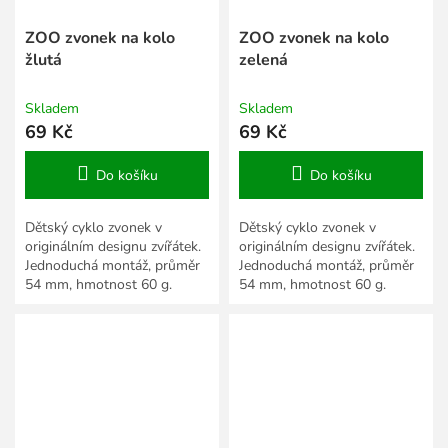
ZOO zvonek na kolo
ZOO zvonek na kolo
žlutá
zelená
Skladem
Skladem
69 Kč
69 Kč
Do košíku
Do košíku
Dětský cyklo zvonek v
Dětský cyklo zvonek v
originálním designu zvířátek.
originálním designu zvířátek.
Jednoduchá montáž, průměr
Jednoduchá montáž, průměr
54 mm, hmotnost 60 g.
54 mm, hmotnost 60 g.