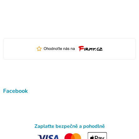
Facebook
Zaplaťte bezpečně a pohodlně