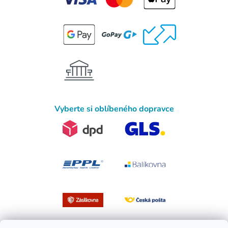
Vyberte si oblíbeného dopravce