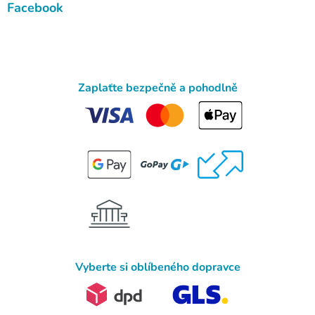
Facebook
Zaplaťte bezpečně a pohodlně
Vyberte si oblíbeného dopravce