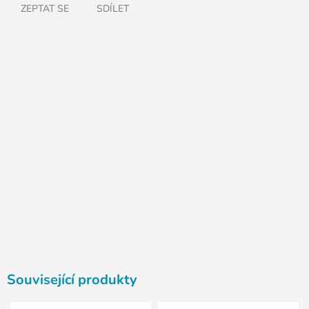
ZEPTAT SE
SDÍLET
Související produkty