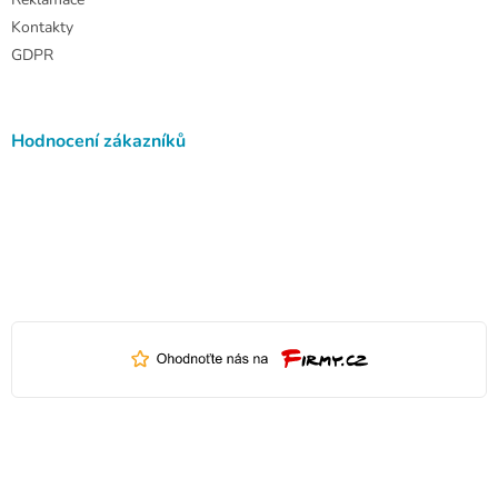
Kontakty
GDPR
Hodnocení zákazníků