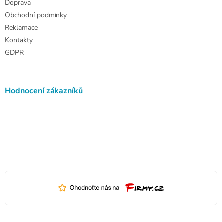
Doprava
Obchodní podmínky
Reklamace
Kontakty
GDPR
Hodnocení zákazníků