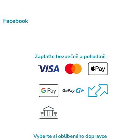
Facebook
Zaplaťte bezpečně a pohodlně
Vyberte si oblíbeného dopravce