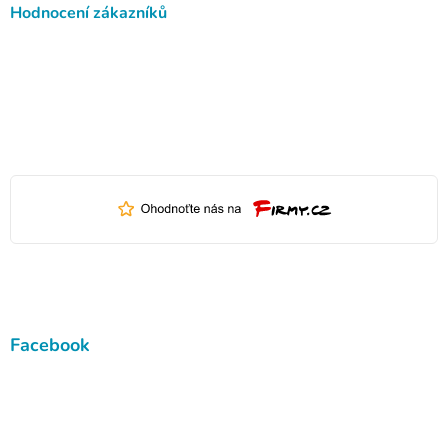
Hodnocení zákazníků
Facebook