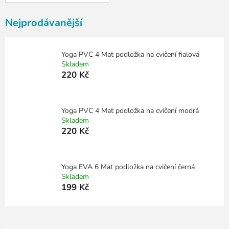
Nejprodávanější
Yoga PVC 4 Mat podložka na cvičení fialová
Skladem
220 Kč
Yoga PVC 4 Mat podložka na cvičení modrá
Skladem
220 Kč
Yoga EVA 6 Mat podložka na cvičení černá
Skladem
199 Kč