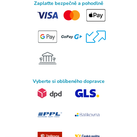
Zaplaťte bezpečně a pohodlně
Vyberte si oblíbeného dopravce