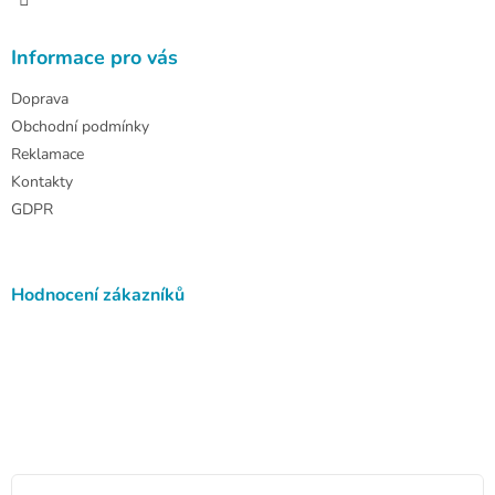
Informace pro vás
Doprava
Obchodní podmínky
Reklamace
Kontakty
GDPR
Hodnocení zákazníků