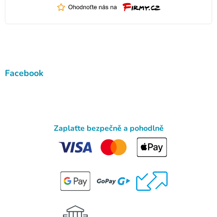
Facebook
Zaplaťte bezpečně a pohodlně