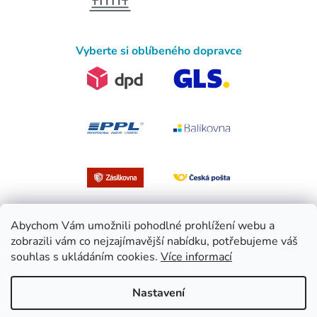
Vyberte si oblíbeného dopravce
Abychom Vám umožnili pohodlné prohlížení webu a
zobrazili vám co nejzajímavější nabídku, potřebujeme váš
souhlas s ukládáním cookies.
Více informací
Vytvořil Shoptet
Nastavení