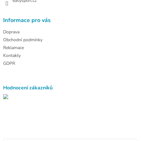
easysport.cz
Informace pro vás
Doprava
Obchodní podmínky
Reklamace
Kontakty
GDPR
Hodnocení zákazníků