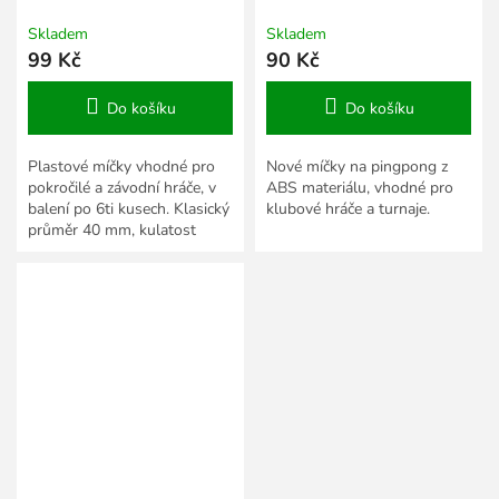
Skladem
Skladem
99 Kč
90 Kč
Do košíku
Do košíku
Plastové míčky vhodné pro
Nové míčky na pingpong z
pokročilé a závodní hráče, v
ABS materiálu, vhodné pro
balení po 6ti kusech. Klasický
klubové hráče a turnaje.
průměr 40 mm, kulatost