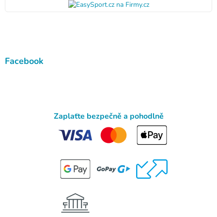
Facebook
Zaplaťte bezpečně a pohodlně