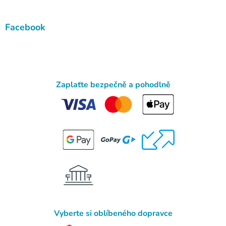
Facebook
Zaplaťte bezpečně a pohodlně
Vyberte si oblíbeného dopravce