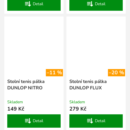
Detail
Detail
–11 %
–20 %
Stolní tenis pálka
Stolní tenis pálka
DUNLOP NITRO
DUNLOP FLUX
Skladem
Skladem
149 Kč
279 Kč
Detail
Detail