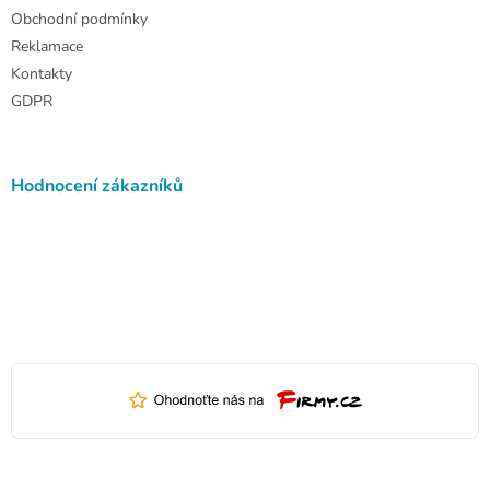
Obchodní podmínky
Reklamace
Kontakty
GDPR
Hodnocení zákazníků