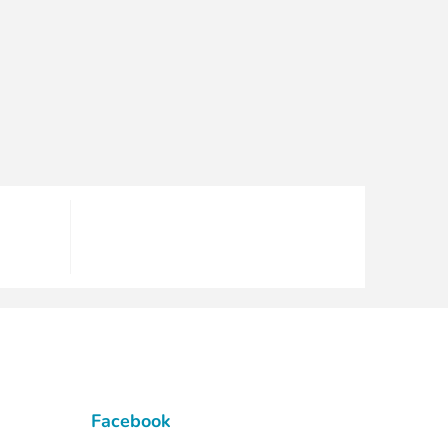
Facebook