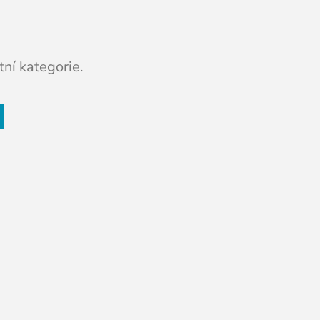
ní kategorie.