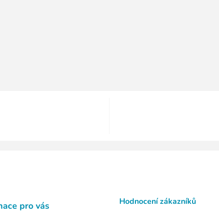
Hodnocení zákazníků
mace pro vás