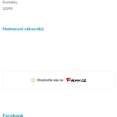
Kontakty
GDPR
Hodnocení zákazníků
Facebook