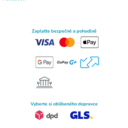
Zaplaťte bezpečně a pohodlně
Vyberte si oblíbeného dopravce