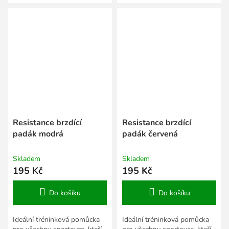
Resistance brzdící
Resistance brzdící
padák modrá
padák červená
Skladem
Skladem
195 Kč
195 Kč
Do košíku
Do košíku
Ideální tréninková pomůcka
Ideální tréninková pomůcka