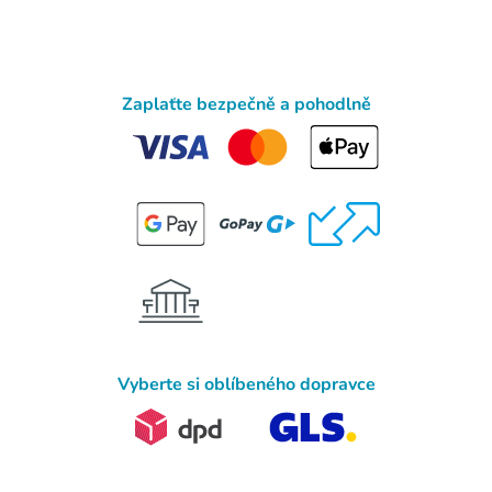
Zaplaťte bezpečně a pohodlně
Vyberte si oblíbeného dopravce