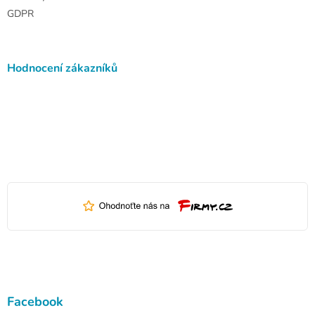
GDPR
Hodnocení zákazníků
Facebook