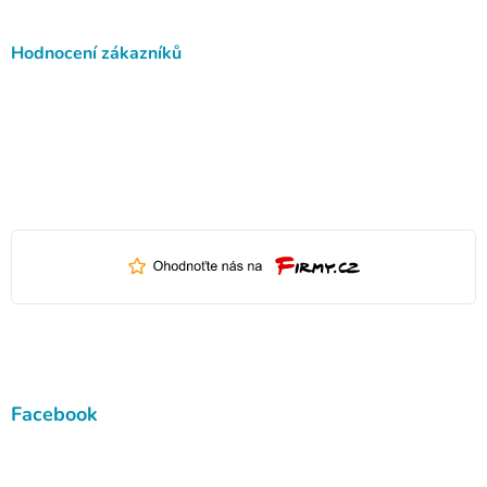
Hodnocení zákazníků
Facebook