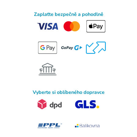
Zaplaťte bezpečně a pohodlně
Vyberte si oblíbeného dopravce