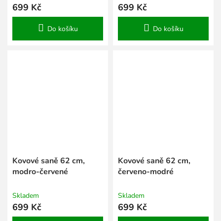
699 Kč
699 Kč
Do košíku
Do košíku
Kovové saně 62 cm,
Kovové saně 62 cm,
modro-červené
červeno-modré
Skladem
Skladem
699 Kč
699 Kč