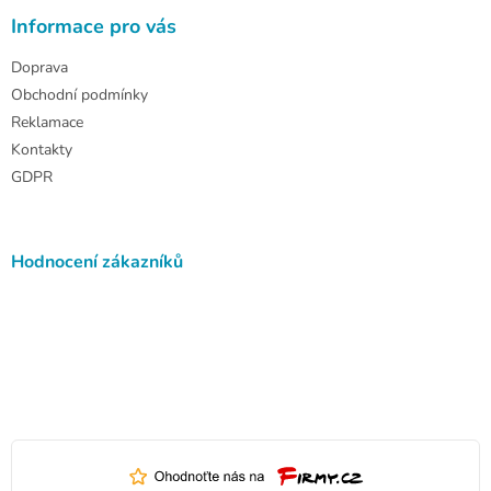
Informace pro vás
Doprava
Obchodní podmínky
Reklamace
Kontakty
GDPR
Hodnocení zákazníků