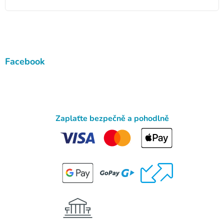
Facebook
Zaplaťte bezpečně a pohodlně